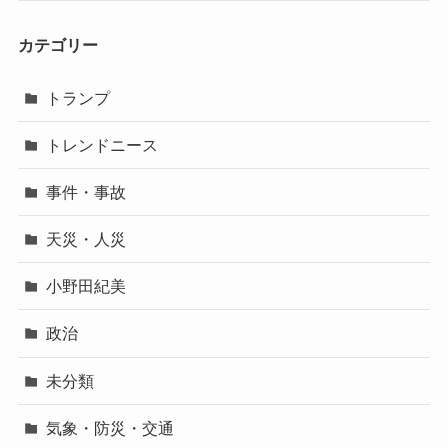
カテゴリー
トランプ
トレンドニース
事件・事故
天災・人災
小野田紀美
政治
未分類
気象・防災・交通