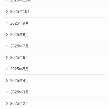
2025年11月
2025年10月
2025年9月
2025年8月
2025年7月
2025年6月
2025年5月
2025年4月
2025年3月
2025年2月