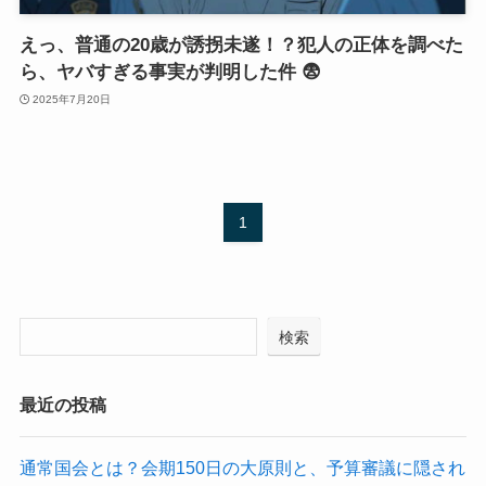
えっ、普通の20歳が誘拐未遂！？犯人の正体を調べた
ら、ヤバすぎる事実が判明した件 😨
2025年7月20日
1
検索
最近の投稿
通常国会とは？会期150日の大原則と、予算審議に隠され