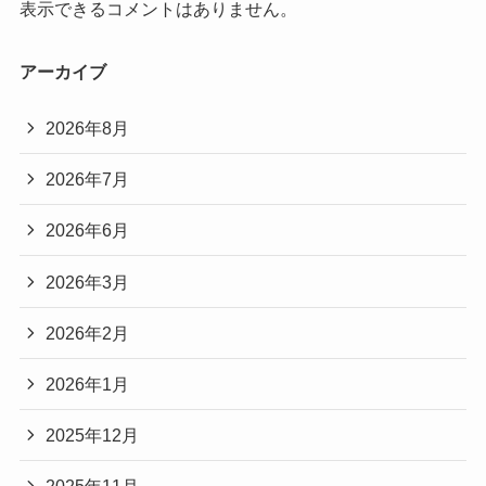
表示できるコメントはありません。
アーカイブ
2026年8月
2026年7月
2026年6月
2026年3月
2026年2月
2026年1月
2025年12月