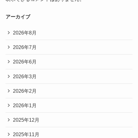
アーカイブ
2026年8月
2026年7月
2026年6月
2026年3月
2026年2月
2026年1月
2025年12月
2025年11月