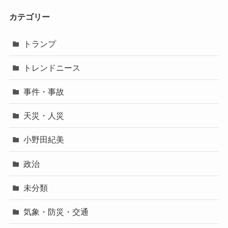
カテゴリー
トランプ
トレンドニース
事件・事故
天災・人災
小野田紀美
政治
未分類
気象・防災・交通