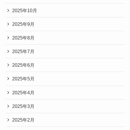
2025年10月
2025年9月
2025年8月
2025年7月
2025年6月
2025年5月
2025年4月
2025年3月
2025年2月