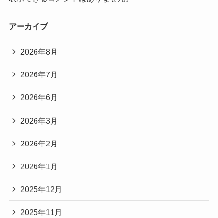
アーカイブ
2026年8月
2026年7月
2026年6月
2026年3月
2026年2月
2026年1月
2025年12月
2025年11月