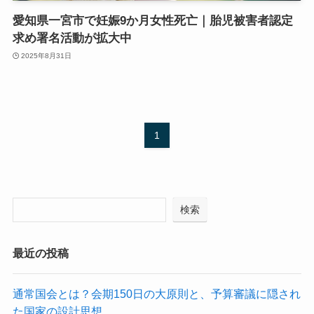
愛知県一宮市で妊娠9か月女性死亡｜胎児被害者認定
求め署名活動が拡大中
2025年8月31日
1
検索
最近の投稿
通常国会とは？会期150日の大原則と、予算審議に隠され
た国家の設計思想