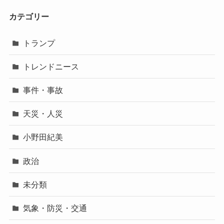
カテゴリー
トランプ
トレンドニース
事件・事故
天災・人災
小野田紀美
政治
未分類
気象・防災・交通