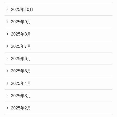
2025年10月
2025年9月
2025年8月
2025年7月
2025年6月
2025年5月
2025年4月
2025年3月
2025年2月