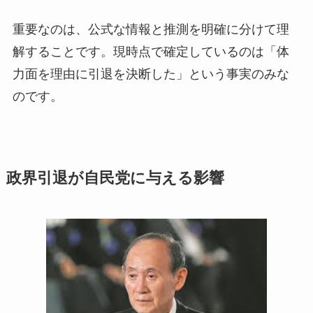
重要なのは、公式な情報と推測を明確に分けて理
解することです。現時点で確定しているのは「体
力面を理由に引退を決断した」という事実のみな
のです。
政界引退が自民党に与える影響