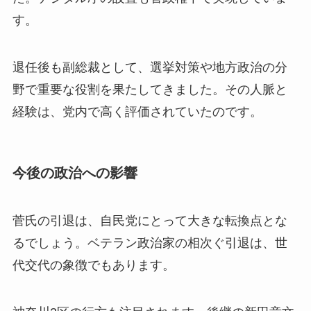
す。
退任後も副総裁として、選挙対策や地方政治の分
野で重要な役割を果たしてきました。その人脈と
経験は、党内で高く評価されていたのです。
今後の政治への影響
菅氏の引退は、自民党にとって大きな転換点とな
るでしょう。ベテラン政治家の相次ぐ引退は、世
代交代の象徴でもあります。