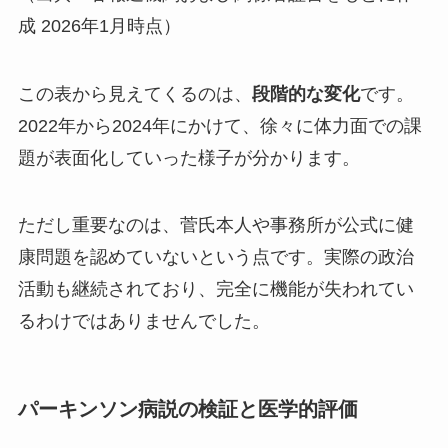
成 2026年1月時点）
この表から見えてくるのは、
段階的な変化
です。
2022年から2024年にかけて、徐々に体力面での課
題が表面化していった様子が分かります。
ただし重要なのは、菅氏本人や事務所が公式に健
康問題を認めていないという点です。実際の政治
活動も継続されており、完全に機能が失われてい
るわけではありませんでした。
パーキンソン病説の検証と医学的評価