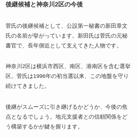
後継候補と神奈川2区の今後
菅氏の後継候補として、公設第一秘書の新田章文
氏の名前が挙がっています。新田氏は菅氏の元秘
書官で、長年側近として支えてきた人物です。
神奈川2区は横浜市西区、南区、港南区を含む選挙
区。菅氏は1996年の初当選以来、この地盤を守り
続けてきました。
後継がスムーズに引き継げるかどうか、今後の焦
点となるでしょう。地元支援者との信頼関係をど
う構築するかが鍵を握ります。