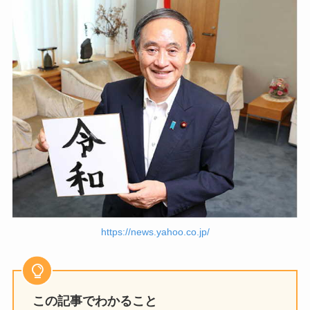
https://news.yahoo.co.jp/
この記事でわかること