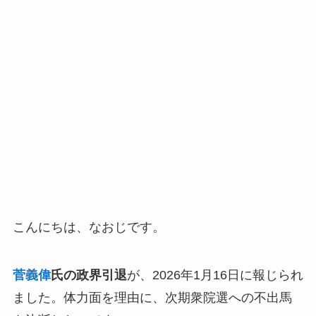
こんにちは、なおじです。
菅義偉
氏の政界引退
が、2026年1月16日に報じられ
ました。体力面を理由に、次期衆院選への不出馬