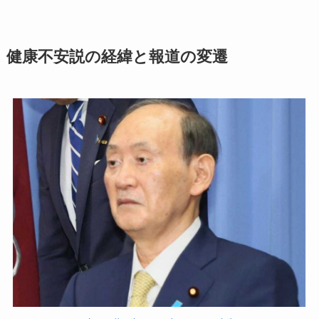
健康不安説の経緯と報道の変遷