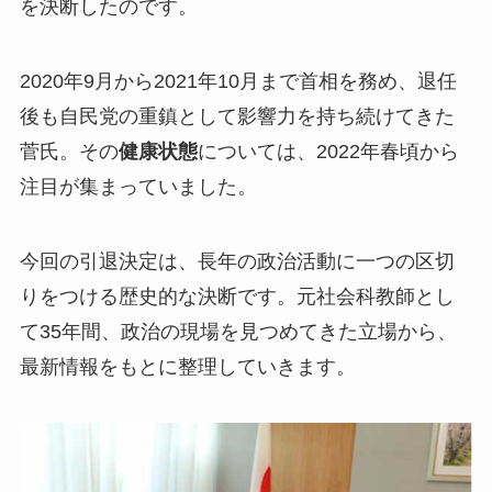
を決断したのです。
2020年9月から2021年10月まで首相を務め、退任
後も自民党の重鎮として影響力を持ち続けてきた
菅氏。その
健康状態
については、2022年春頃から
注目が集まっていました。
今回の引退決定は、長年の政治活動に一つの区切
りをつける歴史的な決断です。元社会科教師とし
て35年間、政治の現場を見つめてきた立場から、
最新情報をもとに整理していきます。