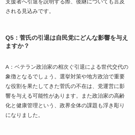
支援者へ引退を説明する際、後継についても言及
される見込みです。
Q5：菅氏の引退は自民党にどんな影響を与え
ますか？
A：ベテラン政治家の相次ぐ引退による世代交代の
象徴となるでしょう。選挙対策や地方政治で重要
な役割を果たしてきた菅氏の不在は、党運営に影
響を与える可能性があります。また政治家の高齢
化と健康管理という、政界全体の課題も浮き彫り
になりました。