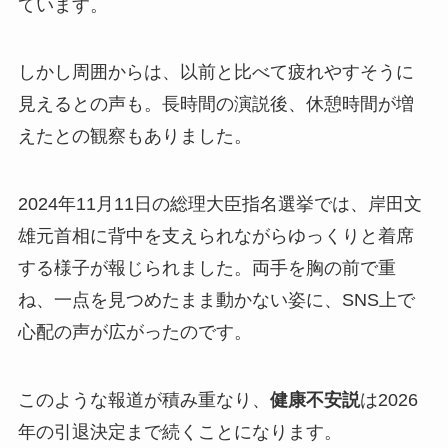
ています。
しかし周囲からは、以前と比べて疲れやすそうに
見えるとの声も。長時間の演説後、休憩時間が増
えたとの観察もありました。
2024年11月11日の総理大臣指名選挙では、岸田文
雄元首相に背中を支えられながらゆっくりと着席
する様子が報じられました。両手を胸の前で重
ね、一点を見つめたまま動かない姿に、SNS上で
心配の声が広がったのです。
このような報道が積み重なり、
健康不安説
は2026
年の引退決定まで続くことになります。