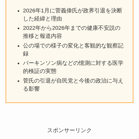
2026年1月に菅義偉氏が政界引退を決断
した経緯と理由
2022年から2026年までの健康不安説の
推移と報道内容
公の場での様子の変化と客観的な観察記
録
パーキンソン病などの憶測に対する医学
的検証の実態
菅氏の引退が自民党と今後の政治に与え
る影響
スポンサーリンク