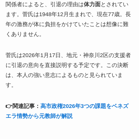
関係者によると、引退の理由は
体力面
とされてい
ます。菅氏は1948年12月生まれで、現在77歳。長
年の激務が体に負担をかけていたことは想像に難
くありません。
菅氏は2026年1月17日、地元・神奈川2区の支援者
に引退の意向を直接説明する予定です。この決断
は、本人の強い意志によるものと見られていま
す。
👉関連記事：
高市政権2026年3つの課題をベネズ
エラ情勢から元教師が解説