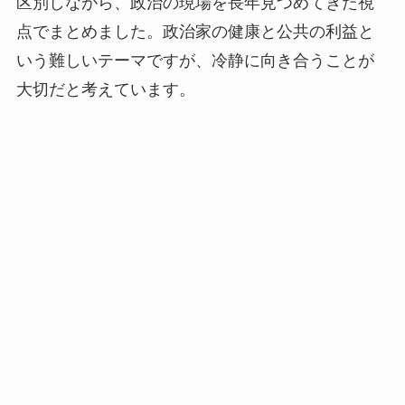
区別しながら、政治の現場を長年見つめてきた視
点でまとめました。政治家の健康と公共の利益と
いう難しいテーマですが、冷静に向き合うことが
大切だと考えています。