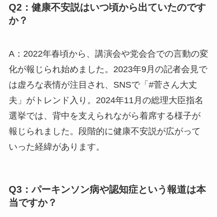
Q2：健康不安説はいつ頃から出ていたのです
か？
A：2022年春頃から、講演会や党会合での言動の変
化が報じられ始めました。2023年9月の記者会見で
は虚ろな表情が注目され、SNSで「#菅さん大丈
夫」がトレンド入り。2024年11月の総理大臣指名
選挙では、背中を支えられながら着席する様子が
報じられました。段階的に健康不安説が広がって
いった経緯があります。
Q3：パーキンソン病や認知症という報道は本
当ですか？