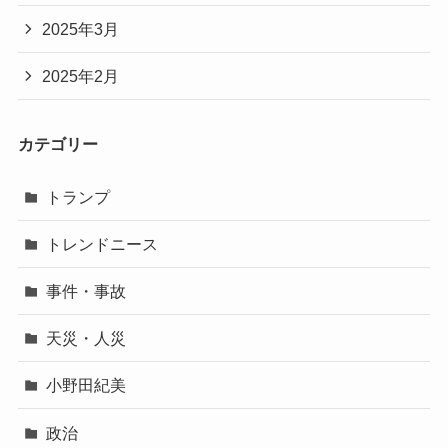
2025年3月
2025年2月
カテゴリー
トランプ
トレンドニース
事件・事故
天災・人災
小野田紀美
政治