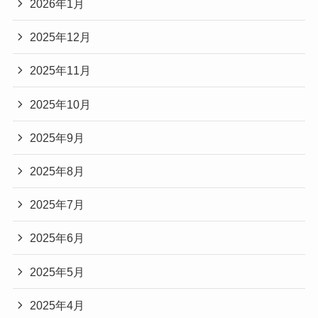
2026年1月
2025年12月
2025年11月
2025年10月
2025年9月
2025年8月
2025年7月
2025年6月
2025年5月
2025年4月