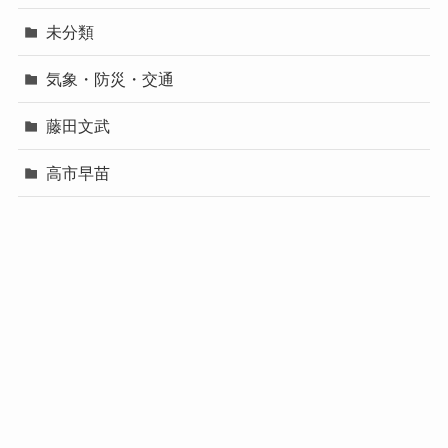
未分類
気象・防災・交通
藤田文武
高市早苗