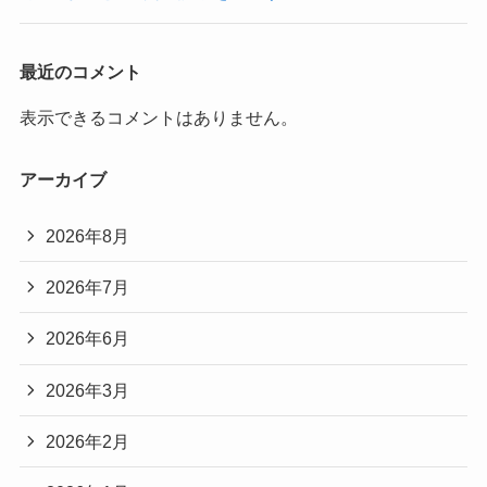
最近のコメント
表示できるコメントはありません。
アーカイブ
2026年8月
2026年7月
2026年6月
2026年3月
2026年2月