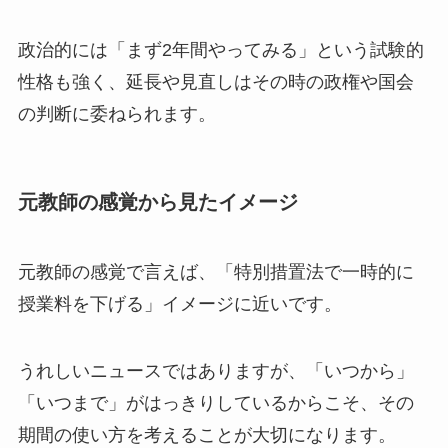
政治的には「まず2年間やってみる」という試験的
性格も強く、延長や見直しはその時の政権や国会
の判断に委ねられます。
元教師の感覚から見たイメージ
元教師の感覚で言えば、「特別措置法で一時的に
授業料を下げる」イメージに近いです。
うれしいニュースではありますが、「いつから」
「いつまで」がはっきりしているからこそ、その
期間の使い方を考えることが大切になります。