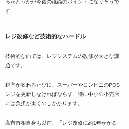
るかどうかが今後の議論のポイントになりそうで
す。
レジ改修など技術的なハードル
技術的な面では、レジシステムの改修が大きな課
題です。
税率が変わるたびに、スーパーやコンビニのPOS
レジを更新しなければならず、特に中小の小売店
には負担が重くのしかかります。
高市首相自身も以前、「レジ改修に約1年かかる」