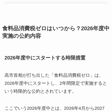
食料品消費税ゼロはいつから？2026年度中
実施の公約内容
2026年度中にスタートする時限措置
高市首相が打ち出した「食料品消費税ゼロ」は、
2026年度中にスタートし、2年間限定で実施すると
いう時限的な公約とされています。
ここでいう2026年度中とは、2026年4月から2027