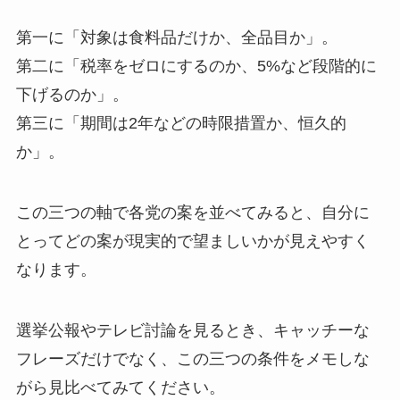
第一に「対象は食料品だけか、全品目か」。
第二に「税率をゼロにするのか、5%など段階的に
下げるのか」。
第三に「期間は2年などの時限措置か、恒久的
か」。
この三つの軸で各党の案を並べてみると、自分に
とってどの案が現実的で望ましいかが見えやすく
なります。
選挙公報やテレビ討論を見るとき、キャッチーな
フレーズだけでなく、この三つの条件をメモしな
がら見比べてみてください。