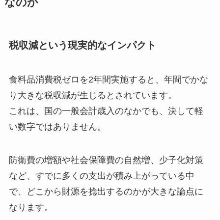
なのか
税収減という現実的なインパクト
食料品消費税ゼロを2年間実施すると、年間でかな
り大きな税収減が生じるとされています。
これは、国の一般会計歳入のなかでも、決して軽
い数字ではありません。
防衛費の増額や社会保障費の自然増、少子化対策
など、すでに多くの支出が積み上がっている中
で、どこから財源を捻出するのかが大きな論点に
なります。