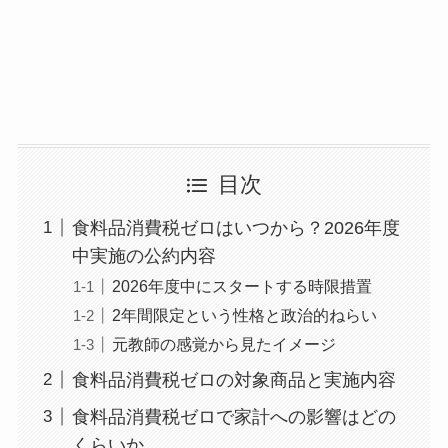
目次
食料品消費税ゼロはいつから？2026年度
中実施の公約内容
2026年度中にスタートする時限措置
2年間限定という性格と政治的ねらい
元教師の感覚から見たイメージ
食料品消費税ゼロの対象商品と実施内容
食料品消費税ゼロで家計への影響はどの
くらいか