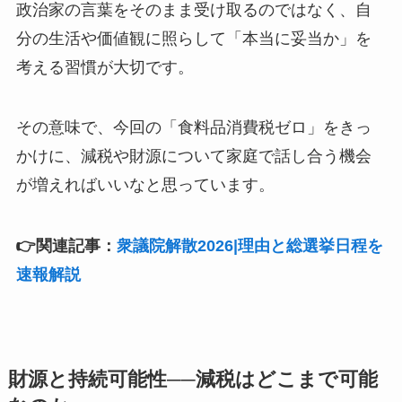
政治家の言葉をそのまま受け取るのではなく、自
分の生活や価値観に照らして「本当に妥当か」を
考える習慣が大切です。
その意味で、今回の「食料品消費税ゼロ」をきっ
かけに、減税や財源について家庭で話し合う機会
が増えればいいなと思っています。
👉関連記事：
衆議院解散2026|理由と総選挙日程を
速報解説
財源と持続可能性──減税はどこまで可能