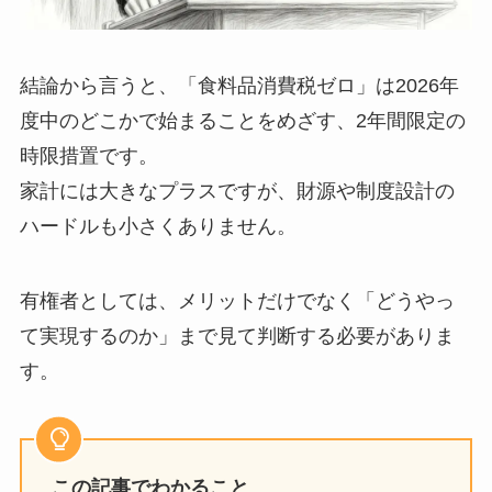
結論から言うと、「食料品消費税ゼロ」は2026年
度中のどこかで始まることをめざす、2年間限定の
時限措置です。
家計には大きなプラスですが、財源や制度設計の
ハードルも小さくありません。
有権者としては、メリットだけでなく「どうやっ
て実現するのか」まで見て判断する必要がありま
す。
この記事でわかること