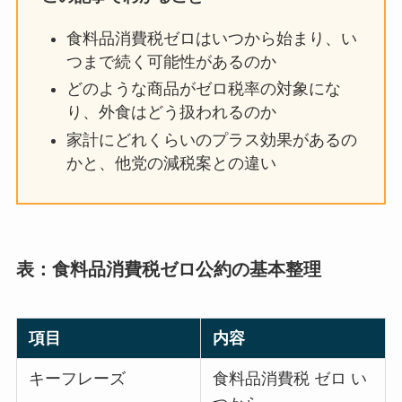
食料品消費税ゼロはいつから始まり、い
つまで続く可能性があるのか
どのような商品がゼロ税率の対象にな
り、外食はどう扱われるのか
家計にどれくらいのプラス効果があるの
かと、他党の減税案との違い
表：食料品消費税ゼロ公約の基本整理
項目
内容
キーフレーズ
食料品消費税 ゼロ い