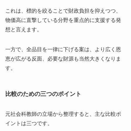
これは、標的を絞ることで財政負担を抑えつつ、
物価高に直撃している分野を重点的に支援する発
想と言えます。
一方で、全品目を一律に下げる案は、より広く恩
恵が広がる反面、必要な財源も当然大きくなりま
す。
比較のための三つのポイント
元社会科教師の立場から整理すると、主な比較ポ
イントは三つです。