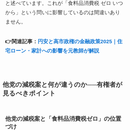
と述べています。これが「食料品消費税 ゼロ いつ
から」という問いに影響しているのは間違いあり
ません。
👉関連記事：
円安と高市政権の金融政策2025｜住
宅ローン・家計への影響を元教師が解説
他党の減税案と何が違うのか──有権者が
見るべきポイント
他党の減税案と「食料品消費税ゼロ」の位置
づけ