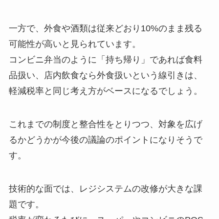
一方で、外食や酒類は従来どおり10%のまま残る
可能性が高いと見られています。
コンビニ弁当のように「持ち帰り」であれば食料
品扱い、店内飲食なら外食扱いという線引きは、
軽減税率と同じ考え方がベースになるでしょう。
これまでの制度と整合性をとりつつ、対象を広げ
るかどうかが今後の議論のポイントになりそうで
す。
技術的な面では、レジシステムの改修が大きな課
題です。