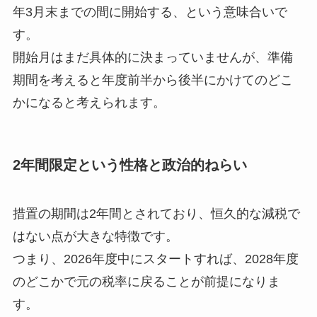
年3月末までの間に開始する、という意味合いで
す。
開始月はまだ具体的に決まっていませんが、準備
期間を考えると年度前半から後半にかけてのどこ
かになると考えられます。
2年間限定という性格と政治的ねらい
措置の期間は2年間とされており、恒久的な減税で
はない点が大きな特徴です。
つまり、2026年度中にスタートすれば、2028年度
のどこかで元の税率に戻ることが前提になりま
す。