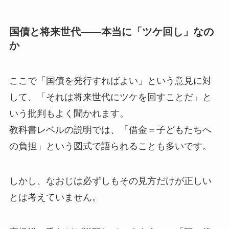
国債と将来世代――本当に「ツケ回し」なの
か
ここで「国債を発行すればよい」という意見に対
して、「それは将来世代にツケを回すことだ」と
いう批判もよく聞かれます。
教科書レベルの説明では、「借金＝子どもたちへ
の負担」という図式で語られることも多いです。
しかし、なおじは必ずしもその見方だけが正しい
とは考えていません。