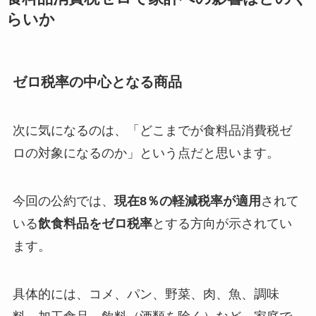
らいか
ゼロ税率の中心となる商品
次に気になるのは、「どこまでが食料品消費税ゼ
ロの対象になるのか」という点だと思います。
今回の公約では、
現在8％の軽減税率が適用
されて
いる
飲食料品をゼロ税率
とする方向が示されてい
ます。
具体的には、コメ、パン、野菜、肉、魚、調味