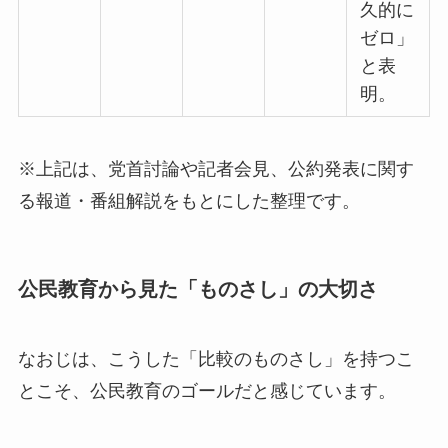
久的に
ゼロ」
と表
明。
※上記は、党首討論や記者会見、公約発表に関す
る報道・番組解説をもとにした整理です。
公民教育から見た「ものさし」の大切さ
なおじは、こうした「比較のものさし」を持つこ
とこそ、公民教育のゴールだと感じています。