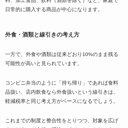
料、加工食品、飲料（酒類を除く）など、家庭で
日常的に購入する商品が中心になります。
外食・酒類と線引きの考え方
一方で、外食や酒類は従来どおり10%のまま残る
可能性が高いと見られています。
コンビニ弁当のように「持ち帰り」であれば食料
品扱い、店内飲食なら外食扱いという線引きは、
軽減税率と同じ考え方がベースになるでしょう。
これまでの制度と整合性をとりつつ、対象を広げ