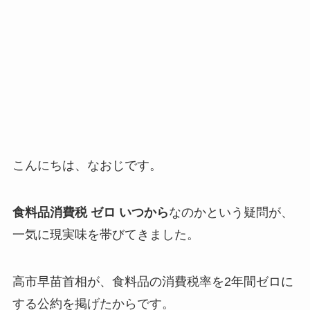
こんにちは、なおじです。
食料品消費税 ゼロ いつから
なのかという疑問が、
一気に現実味を帯びてきました。
高市早苗首相が、食料品の消費税率を2年間ゼロに
する公約を掲げたからです。