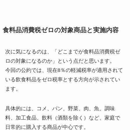
食料品消費税ゼロの対象商品と実施内容
次に気になるのは、「どこまでが食料品消費税ゼ
ロの対象になるのか」という点だと思います。
今回の公約では、現在8％の軽減税率が適用されて
いる飲食料品をゼロ税率とする方向が示されてい
ます。
具体的には、コメ、パン、野菜、肉、魚、調味
料、加工食品、飲料（酒類を除く）など、家庭で
日常的に購入する商品が中心です。