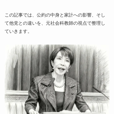
この記事では、公約の中身と家計への影響、そし
て他党との違いを、元社会科教師の視点で整理し
ていきます。