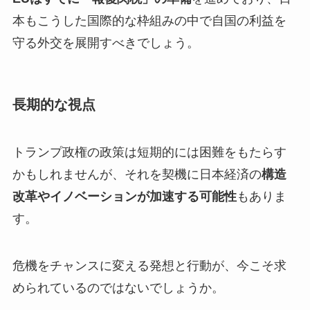
本もこうした国際的な枠組みの中で自国の利益を
守る外交を展開すべきでしょう。
長期的な視点
トランプ政権の政策は短期的には困難をもたらす
かもしれませんが、それを契機に日本経済の
構造
改革やイノベーションが加速する可能性
もありま
す。
危機をチャンスに変える発想と行動が、今こそ求
められているのではないでしょうか。