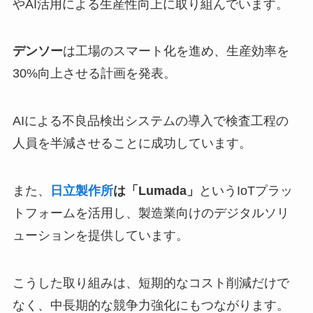
やAI活用による生産性向上に取り組んでいます。
デンソー
は工場のスマート化を進め、生産効率を
30%向上させる計画を発表。
AIによる不良品検出システムの導入で検査工程の
人員を半減させることに成功しています。
また、
日立製作所
は「Lumada」
というIoTプラッ
トフォームを活用し、製造業向けのデジタルソリ
ューションを提供しています。
こうした取り組みは、短期的なコスト削減だけで
なく、中長期的な競争力強化にもつながります。