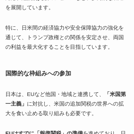
を展開しています。
特に、日米間の経済協力や安全保障協力の強化を
通じて、トランプ政権との関係を安定させ、両国
の利益を最大化することを目指しています。
国際的な枠組みへの参加
日本は、EUなど他国・地域と連携して、
「米国第
一主義」
に対抗し、米国の追加関税の世界への拡
大を食い止める取り組みも必要です。
EUはすでに「報復関税」の準備
を進めており、日