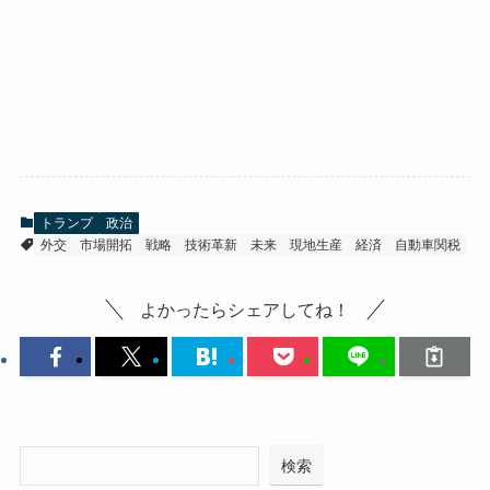
トランプ
政治
外交
市場開拓
戦略
技術革新
未来
現地生産
経済
自動車関税
よかったらシェアしてね！
検索