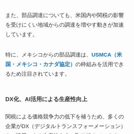
また、部品調達についても、米国内や関税の影響
を受けにくい地域からの調達を増やす動きが加速
しています。
特に、メキシコからの部品調達は、
USMCA（米
国・メキシコ・カナダ協定）
の枠組みを活用でき
るため注目されています。
DX化、AI活用による生産性向上
関税による価格競争力の低下を補うため、多くの
企業がDX（デジタルトランスフォーメーション）