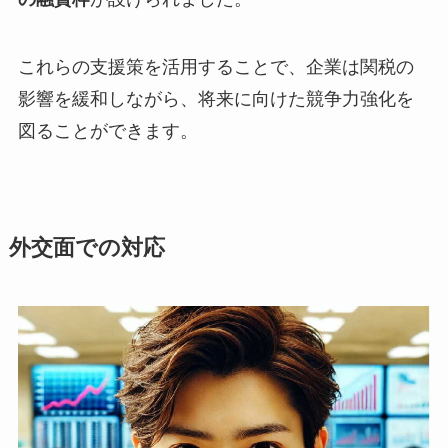
これらの支援策を活用することで、企業は関税の
影響を緩和しながら、将来に向けた競争力強化を
図ることができます。
外交面での対応