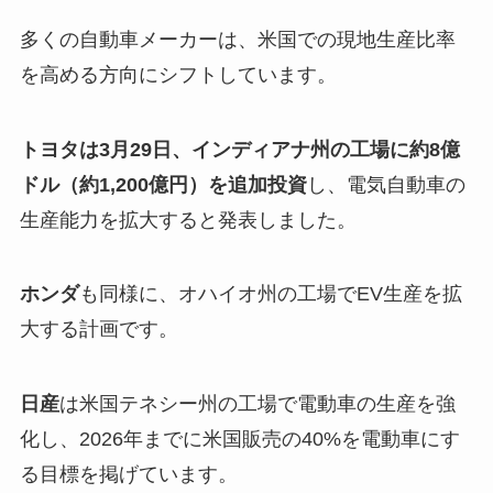
多くの自動車メーカーは、米国での現地生産比率
を高める方向にシフトしています。
トヨタは3月29日、インディアナ州の工場に約8億
ドル（約1,200億円）を追加投資
し、電気自動車の
生産能力を拡大すると発表しました。
ホンダ
も同様に、オハイオ州の工場でEV生産を拡
大する計画です。
日産
は米国テネシー州の工場で電動車の生産を強
化し、2026年までに米国販売の40%を電動車にす
る目標を掲げています。