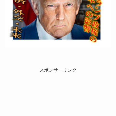
スポンサーリンク