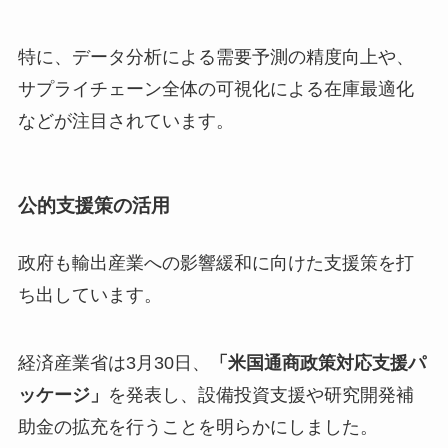
特に、データ分析による需要予測の精度向上や、
サプライチェーン全体の可視化による在庫最適化
などが注目されています。
公的支援策の活用
政府も輸出産業への影響緩和に向けた支援策を打
ち出しています。
経済産業省は3月30日、
「米国通商政策対応支援パ
ッケージ」
を発表し、設備投資支援や研究開発補
助金の拡充を行うことを明らかにしました。