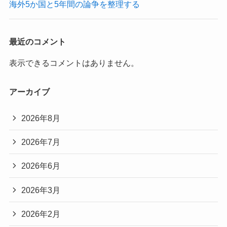
海外5か国と5年間の論争を整理する
最近のコメント
表示できるコメントはありません。
アーカイブ
2026年8月
2026年7月
2026年6月
2026年3月
2026年2月