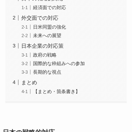
経済面での対応
外交面での対応
日米同盟の強化
未来への展望
日本企業の対応策
政府の戦略
国際的な枠組みへの参加
長期的な視点
まとめ
【まとめ・箇条書き】