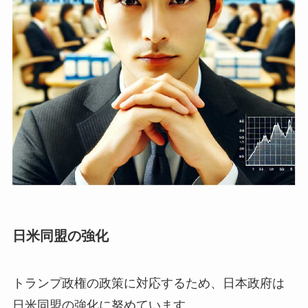
日米同盟の強化
トランプ政権の政策に対応するため、日本政府は
日米同盟の強化に努めています。