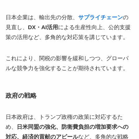
日本企業は、輸出先の分散、
サプライチェーン
の
見直し、
DX・AI活用
による生産性向上、公的支援
策の活用など、多角的な対応策を講じています。
これにより、関税の影響を緩和しつつ、グローバ
ルな競争力を強化することが期待されています。
政府の戦略
日本政府は、トランプ政権の政策に対応するた
め、
日米同盟の強化、防衛費負担の増加要求への
対応、経済的貢献のアピール
など、多角的な戦略