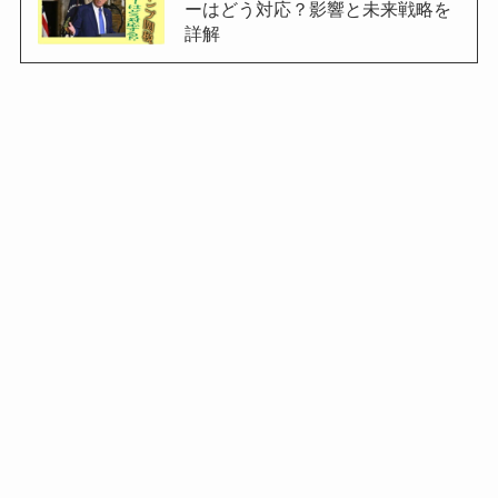
ーはどう対応？影響と未来戦略を
詳解