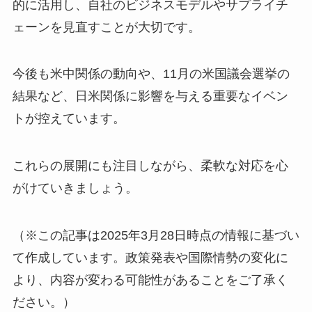
的に活用し、自社のビジネスモデルやサプライチ
ェーンを見直すことが大切です。
今後も米中関係の動向や、11月の米国議会選挙の
結果など、日米関係に影響を与える重要なイベン
トが控えています。
これらの展開にも注目しながら、柔軟な対応を心
がけていきましょう。
（※この記事は2025年3月28日時点の情報に基づい
て作成しています。政策発表や国際情勢の変化に
より、内容が変わる可能性があることをご了承く
ださい。）