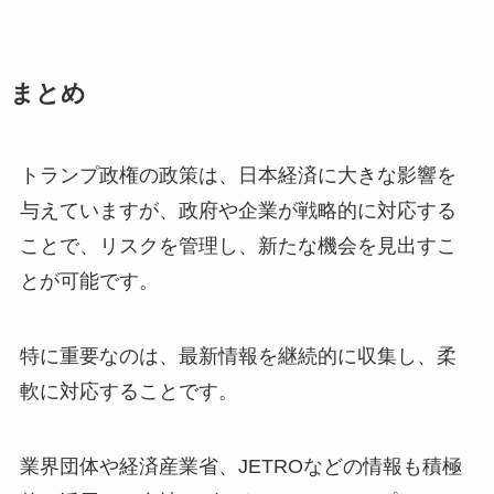
まとめ
トランプ政権の政策は、日本経済に大きな影響を
与えていますが、政府や企業が戦略的に対応する
ことで、リスクを管理し、新たな機会を見出すこ
とが可能です。
特に重要なのは、最新情報を継続的に収集し、柔
軟に対応することです。
業界団体や経済産業省、JETROなどの情報も積極