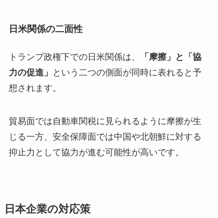
日米関係の二面性
トランプ政権下での日米関係は、
「摩擦」と「協
力の促進」
という二つの側面が同時に表れると予
想されます。
貿易面では自動車関税に見られるように摩擦が生
じる一方、安全保障面では中国や北朝鮮に対する
抑止力として協力が進む可能性が高いです。
日本企業の対応策