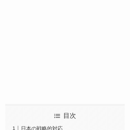
目次
日本の戦略的対応