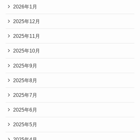
2026年1月
2025年12月
2025年11月
2025年10月
2025年9月
2025年8月
2025年7月
2025年6月
2025年5月
2025年4月