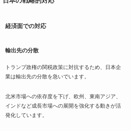
日本の戦略的対応
経済面での対応
輸出先の分散
トランプ政権の関税政策に対抗するため、日本企
業は輸出先の分散を急いでいます。
北米市場への依存度を下げ、欧州、東南アジア、
インドなど成長市場への展開を強化する動きが活
発化しています。