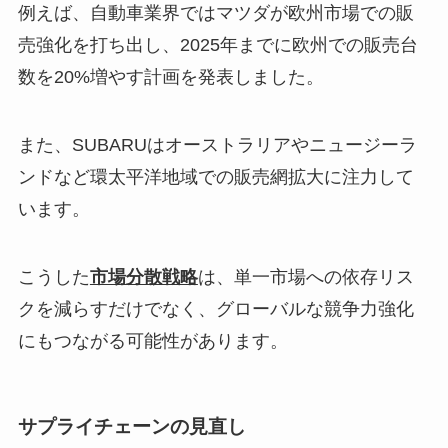
例えば、自動車業界ではマツダが欧州市場での販
売強化を打ち出し、2025年までに欧州での販売台
数を20%増やす計画を発表しました。
また、SUBARUはオーストラリアやニュージーラ
ンドなど環太平洋地域での販売網拡大に注力して
います。
こうした
市場分散戦略
は、単一市場への依存リス
クを減らすだけでなく、グローバルな競争力強化
にもつながる可能性があります。
サプライチェーンの見直し